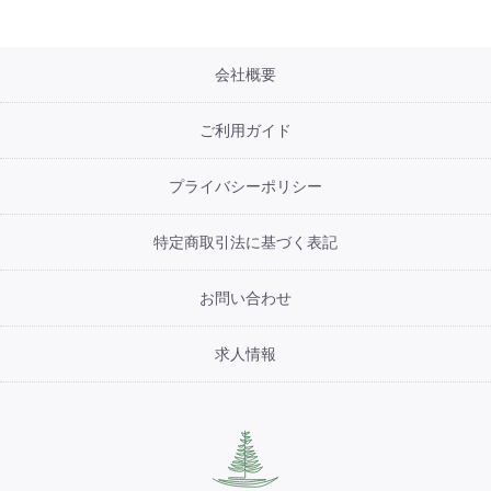
会社概要
ご利用ガイド
プライバシーポリシー
特定商取引法に基づく表記
お問い合わせ
求人情報