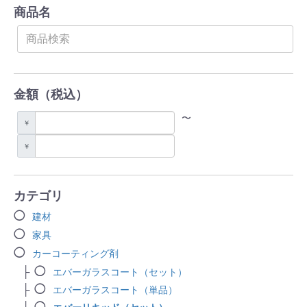
商品名
金額（税込）
〜
￥
￥
カテゴリ
建材
家具
カーコーティング剤
エバーガラスコート（セット）
エバーガラスコート（単品）