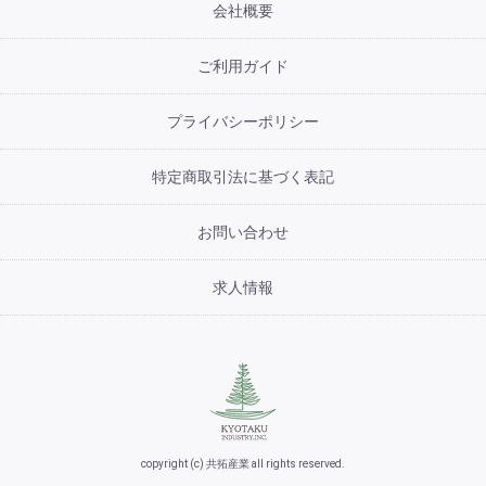
会社概要
ご利用ガイド
プライバシーポリシー
特定商取引法に基づく表記
お問い合わせ
求人情報
copyright (c) 共拓産業 all rights reserved.