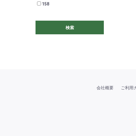
158
検索
会社概要
ご利用