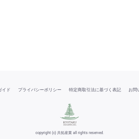
ガイド
プライバシーポリシー
特定商取引法に基づく表記
お問
copyright (c) 共拓産業 all rights reserved.