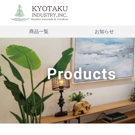
商品一覧
お知らせ
Products