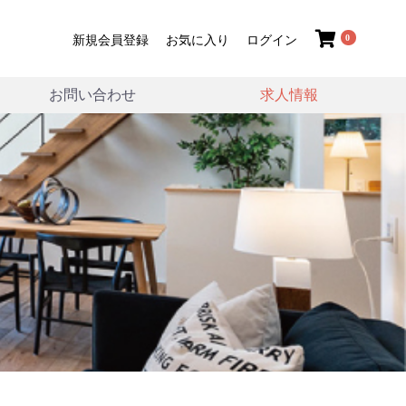
0
新規会員登録
お気に入り
ログイン
お問い合わせ
求人情報