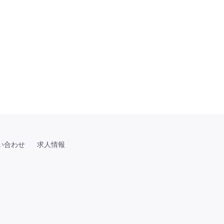
い合わせ
求人情報