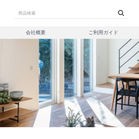
会社概要
ご利用ガイド