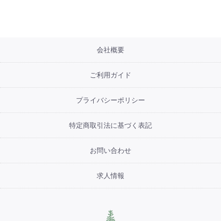
会社概要
ご利用ガイド
プライバシーポリシー
特定商取引法に基づく表記
お問い合わせ
求人情報