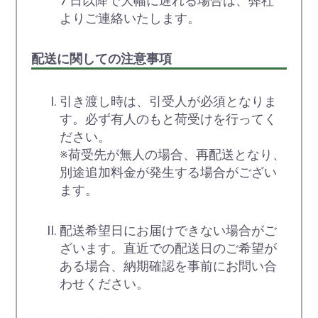
7 日以降で大幅に遅れる場合は、弊社
よりご連絡いたします。
配送に関しての注意事項
引き渡し時は、引受人が必須となりま
す。必ず有人のもと荷受けを行ってく
ださい。
※荷受先が無人の場合、再配送となり、
別途追加料金が発生する場合がござい
ます。
配送希望日にお届けできない場合がご
ざいます。直近での配送日のご希望が
ある場合、納期確認を事前にお問い合
わせください。