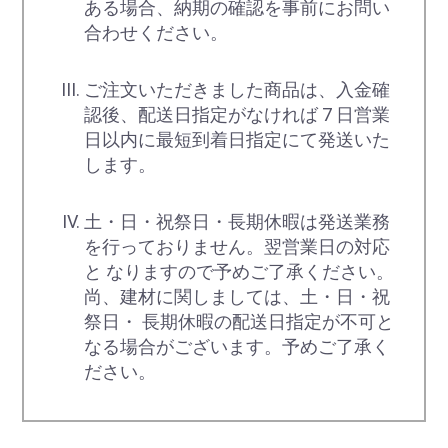
ある場合、納期の確認を事前にお問い
合わせください。
ご注文いただきました商品は、入金確
認後、配送日指定がなければ 7 日営業
日以内に最短到着日指定にて発送いた
します。
土・日・祝祭日・長期休暇は発送業務
を行っておりません。翌営業日の対応
と なりますので予めご了承ください。
尚、建材に関しましては、土・日・祝
祭日・ 長期休暇の配送日指定が不可と
なる場合がございます。予めご了承く
ださい。