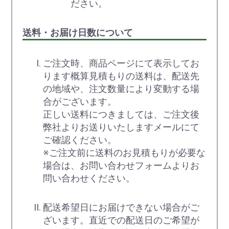
ださい。
送料・お届け日数について
ご注文時、商品ページにて表示してお
ります概算見積もりの送料は、配送先
の地域や、注文数量により変動する場
合がございます。
正しい送料につきましては、ご注文後
弊社よりお送りいたしますメールにて
ご確認ください。
※ご注文前に送料のお見積もりが必要な
場合は、お問い合わせフォームよりお
問い合わせください。
配送希望日にお届けできない場合がご
ざいます。直近での配送日のご希望が