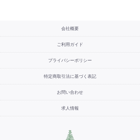
会社概要
ご利用ガイド
プライバシーポリシー
特定商取引法に基づく表記
お問い合わせ
求人情報