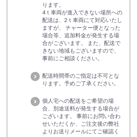
ります。
4ｔ車両が進入できない場所への
配送は、2ｔ車両にて対応いたし
ますが、 チャーター便となった
場合等、追加料金が発生する場
合がございます。 また、配送で
きない地域もございますので、
事前にご相談ください。
配送時間帯のご指定は不可とな
ります。予めご了承ください。
個人宅への配送をご希望の場
合、別途送料が発生する場合が
ございます。 事前にお問い合わ
せいただくか、ご注文後の弊社
よりお送りメールにてご確認く