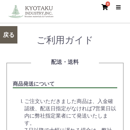
0
戻る
ご利用ガイド
配送・送料
商品発送について
ご注文いただきました商品は、入金確
認後、配送日指定がなければ7営業日以
内に弊社指定業者にて発送いたしま
す。