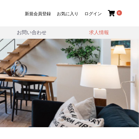
0
新規会員登録
お気に入り
ログイン
お問い合わせ
求人情報