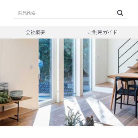
会社概要
ご利用ガイド