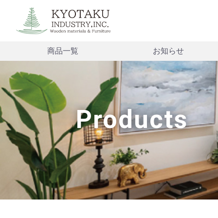
商品一覧
お知らせ
Products